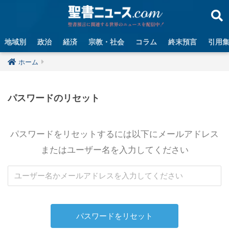
地域別
政治
経済
宗教・社会
コラム
終末預言
引用
ホーム
パスワードのリセット
パスワードをリセットするには以下にメールアドレス
またはユーザー名を入力してください