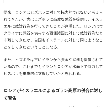
従来、ロシアはヒズボラに対して協力的ではないと考えら
れてきたが、実はヒズボラに高度な武器を提供し、イスラ
エルに敵対行為を行ってきたことが判明した。ロシアはウ
クライナに武器を供与する西側諸国に対して敵対行為だと
非難してきたが、自国もイスラエルに対して同じようなこ
とをしてきたということになる。
また、ヒズボラは主にイランから資金や武器を提供されて
いるので、これまでもイランとロシアが水面下で協力して
ヒズボラを軍事的に支援していたと思われる。
ロシアがイスラエルによるゴラン高原の併合に対し
て警告