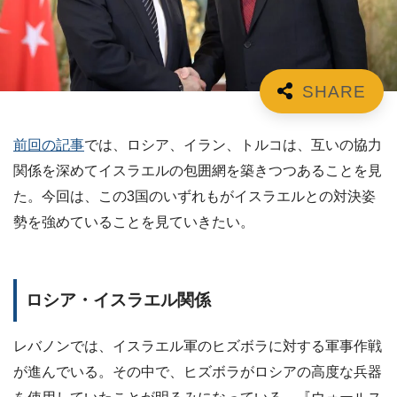
前回の記事
では、ロシア、イラン、トルコは、互いの協力
関係を深めてイスラエルの包囲網を築きつつあることを見
た。今回は、この3国のいずれもがイスラエルとの対決姿
勢を強めていることを見ていきたい。
ロシア・イスラエル関係
レバノンでは、イスラエル軍のヒズボラに対する軍事作戦
が進んでいる。その中で、ヒズボラがロシアの高度な兵器