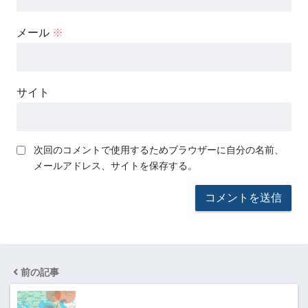
メール
※
サイト
次回のコメントで使用するためブラウザーに自分の名前、
メールアドレス、サイトを保存する。
前の記事