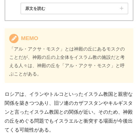
原文を読む
MEMO
「アル・アクサ・モスク」とは神殿の丘にあるモスクの
ことだが、神殿の丘の上全体をイスラム教の施設だと考
える人々は、神殿の丘を「アル・アクサ・モスク」と呼
ぶことがある。
ロシアは、イランやトルコといったイスラム教国と親密な
関係を築きつつあり、旧ソ連のカザフスタンやキルギスタ
ンと言ったイスラム教国との関係が近い。そのため、神殿
の丘をめぐる問題でもイスラエルと衝突する場面が今後出
てくる可能性がある。