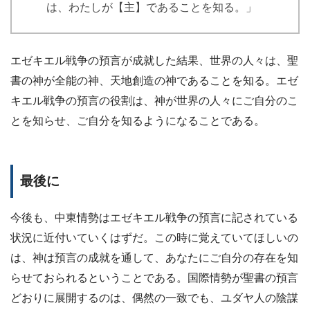
は、わたしが【主】であることを知る。」
エゼキエル戦争の預言が成就した結果、世界の人々は、聖
書の神が全能の神、天地創造の神であることを知る。エゼ
キエル戦争の預言の役割は、神が世界の人々にご自分のこ
とを知らせ、ご自分を知るようになることである。
最後に
今後も、中東情勢はエゼキエル戦争の預言に記されている
状況に近付いていくはずだ。この時に覚えていてほしいの
は、神は預言の成就を通して、あなたにご自分の存在を知
らせておられるということである。国際情勢が聖書の預言
どおりに展開するのは、偶然の一致でも、ユダヤ人の陰謀