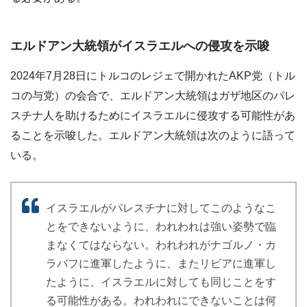
エルドアン大統領がイスラエルへの侵攻を示唆
2024年7月28日にトルコのレジェで開かれたAKP党（トル
コの与党）の会合で、エルドアン大統領はガザ地区のパレ
スチナ人を助けるためにイスラエルに侵攻する可能性があ
ることを示唆した。エルドアン大統領は次のように語って
いる。
イスラエルがパレスチナに対してこのようなこ
とをできないように、われわれは強い姿勢で臨
まなくてはならない。われわれがナゴルノ・カ
ラバフに進軍したように、またリビアに進軍し
たように、イスラエルに対しても同じことをす
る可能性がある。われわれにできないことは何