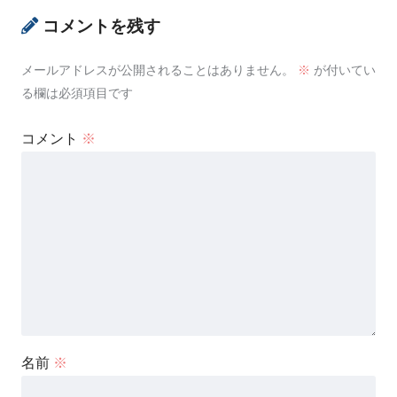
コメントを残す
メールアドレスが公開されることはありません。
※
が付いてい
る欄は必須項目です
コメント
※
名前
※