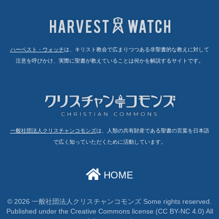
ハーベスト・ウォッチ
は、キリスト教会で広まりつつある非聖書的な教えに対して
注意を呼びかけ、実際に聖書が教えていることは何かを解説するサイトです。
一般社団法人クリスチャンコモンズ
は、人類の共有財産である聖書の言葉を日本語
で広く知っていただくために活動しています。
HOME
© 2026 一般社団法人クリスチャンコモンズ Some rights reserved.
Published under the Creative Commons license (CC BY-NC 4.0) All