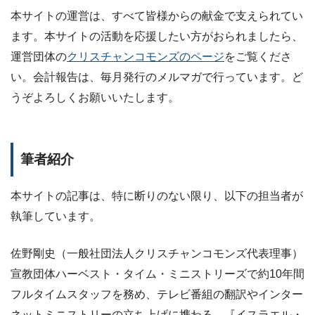
本サイトの運営は、すべて皆様からの献金で支えられてい
ます。本サイトの活動を応援したい方がおられましたら、
運営団体の
クリスチャンコモンズのページ
をご覧くださ
い。会計報告は、毎月発行のメルマガで行っています。ど
うぞよろしくお願いいたします。
筆者紹介
本サイトの記事は、特に断りのない限り、以下の担当者が
執筆しています。
佐野剛史（一般社団法人クリスチャンコモンズ代表理事）
宣教団体ハーベスト・タイム・ミニストリーズで約10年間
フルタイムスタッフを務め、テレビ番組の翻訳やインター
ネットミニストリーの立ち上げに携わる。『イスラエル・