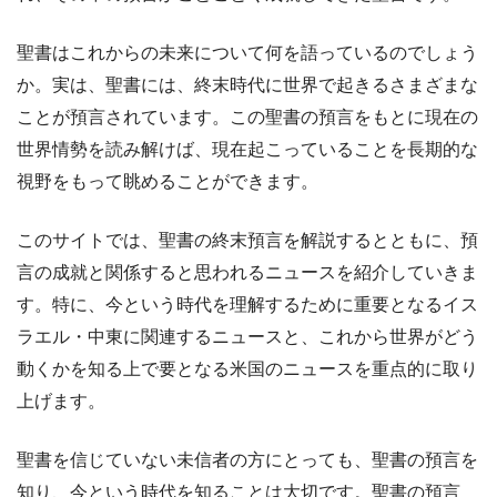
聖書はこれからの未来について何を語っているのでしょう
か。実は、聖書には、終末時代に世界で起きるさまざまな
ことが預言されています。この聖書の預言をもとに現在の
世界情勢を読み解けば、現在起こっていることを長期的な
視野をもって眺めることができます。
このサイトでは、聖書の終末預言を解説するとともに、預
言の成就と関係すると思われるニュースを紹介していきま
す。特に、今という時代を理解するために重要となるイス
ラエル・中東に関連するニュースと、これから世界がどう
動くかを知る上で要となる米国のニュースを重点的に取り
上げます。
聖書を信じていない未信者の方にとっても、聖書の預言を
知り、今という時代を知ることは大切です。聖書の預言