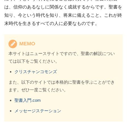
は、信仰のあるなしに関係なく成就するからです。聖書を
知り、今という時代を知り、将来に備えること。これが終
末時代を生きるすべての人に必要なものです。
MEMO
本サイトはニュースサイトですので、聖書の解説につい
ては以下をご覧ください。
クリスチャンコモンズ
また、以下のサイトでは本格的に聖書を学ぶことができ
ます。ぜひ一度ご覧ください。
聖書入門.com
メッセージステーション