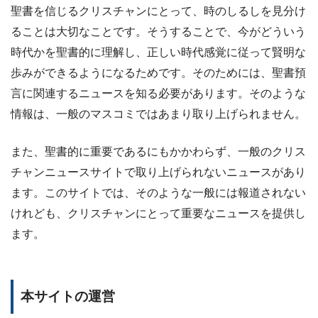
聖書を信じるクリスチャンにとって、時のしるしを見分け
ることは大切なことです。そうすることで、今がどういう
時代かを聖書的に理解し、正しい時代感覚に従って賢明な
歩みができるようになるためです。そのためには、聖書預
言に関連するニュースを知る必要があります。そのような
情報は、一般のマスコミではあまり取り上げられません。
また、聖書的に重要であるにもかかわらず、一般のクリス
チャンニュースサイトで取り上げられないニュースがあり
ます。このサイトでは、そのような一般には報道されない
けれども、クリスチャンにとって重要なニュースを提供し
ます。
本サイトの運営