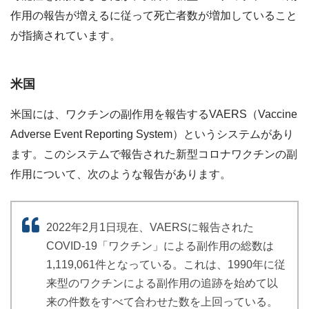
作用の報告が増えるに従って死亡者数が増加していること
が指摘されています。
米国
米国には、ワクチンの副作用を報告するVAERS（Vaccine
Adverse Event Reporting System）というシステムがあり
ます。このシステムで報告された新型コロナワクチンの副
作用について、次のような報告があります。
2022年2月1日現在、VAERSに報告された
COVID-19「ワクチン」による副作用の総数は
1,119,061件となっている。これは、1990年に従
来型のワクチンによる副作用の追跡を始めて以
来の件数をすべて合わせた数を上回っている。