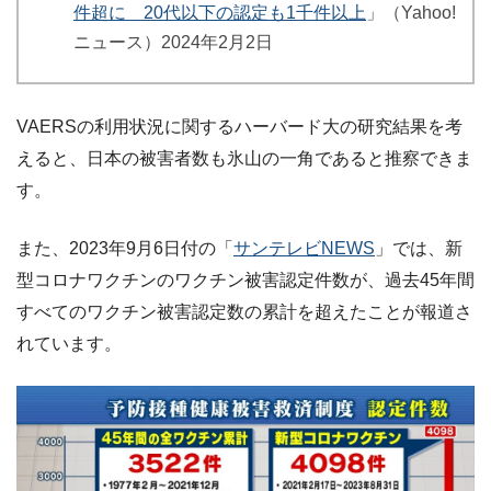
件超に 20代以下の認定も1千件以上
」（Yahoo!
ニュース）2024年2月2日
VAERSの利用状況に関するハーバード大の研究結果を考
えると、日本の被害者数も氷山の一角であると推察できま
す。
また、2023年9月6日付の「
サンテレビNEWS
」では、新
型コロナワクチンのワクチン被害認定件数が、過去45年間
すべてのワクチン被害認定数の累計を超えたことが報道さ
れています。