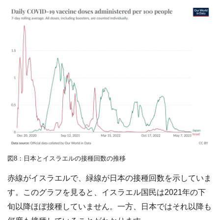
図8：日本とイスラエルの接種回数の推移
赤線がイスラエルで、緑線が日本の接種回数を示していま
す。このグラフを見ると、イスラエル国民は2021年の下
旬以降ほぼ接種していません。一方、日本ではそれ以降も