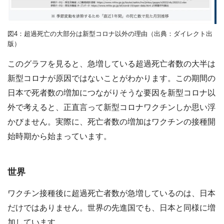
図4：超過死亡の大部分は新型コロナ以外の理由（出典：ダイレクト出
版）
このグラフを見ると、急増している超過死亡者数の大半は
新型コロナが原因ではないことがわかります。この期間の
日本で死者数の増加につながりそうな要因を新型コロナ以
外で考えると、正直言って新型コロナワクチンしか思い浮
かびません。実際に、死亡者数の増加はワクチンの接種開
始時期から始まっています。
世界
ワクチン接種後に超過死亡者数が急増しているのは、日本
だけではありません。世界の先進国でも、日本と同様に増
加しています。