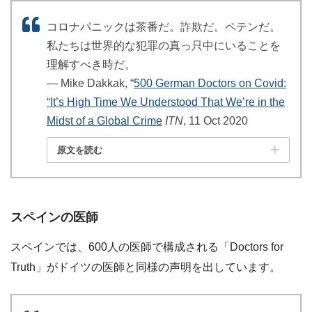
コロナパニックは茶番だ。詐欺だ。ペテンだ。
私たちは世界的な犯罪の真っ只中にいることを
理解すべき時だ。
― Mike Dakkak, “
500 German Doctors on Covid:
“It’s High Time We Understood That We’re in the
Midst of a Global Crime
ITN
, 11 Oct 2020
原文を読む
スペインの医師
スペインでは、600人の医師で構成される「Doctors for
Truth」がドイツの医師と同様の声明を出しています。