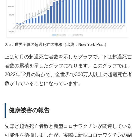
図5：世界全体の超過死亡の推移（出典：New York Post）
上は毎月の超過死亡者数を示したグラフで、下は超過死亡
者数の累積を示したグラフになります。このグラフでは、
2022年12月の時点で、全世界で300万人以上の超過死亡者
数が出ていることになっています。
健康被害の報告
先ほど超過死亡者数と新型コロナワクチンが関連している
可能性を指摘しましたが、実際に新型コロナワクチンの副