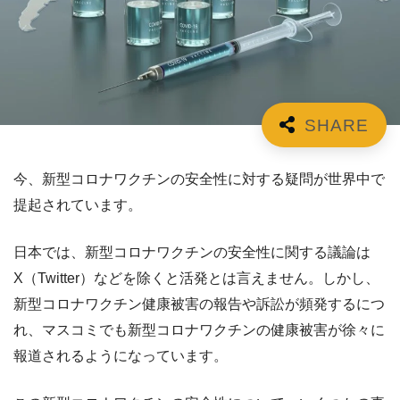
今、新型コロナワクチンの安全性に対する疑問が世界中で
提起されています。
日本では、新型コロナワクチンの安全性に関する議論は
X（Twitter）などを除くと活発とは言えません。しかし、
新型コロナワクチン健康被害の報告や訴訟が頻発するにつ
れ、マスコミでも新型コロナワクチンの健康被害が徐々に
報道されるようになっています。