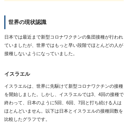
世界の現状認識
日本では最近まで新型コロナワクチンの集団接種が行われ
ていましたが、世界ではもっと早い段階でほとんどの人が
接種しないようになっていました。
イスラエル
イスラエルは、世界に先駆けて新型コロナワクチンの接種
を開始しました。しかし、イスラエルでは3、4回の接種で
終わって、日本のように5回、6回、7回と打ち続ける人は
ほとんどいません。以下は日本とイスラエルの接種回数を
比較したグラフです。