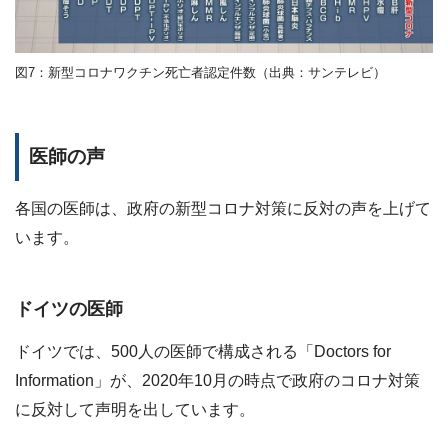
図7：新型コロナワクチン死亡者認定件数（出典：サンテレビ）
医師の声
各国の医師は、政府の新型コロナ対策に反対の声を上げて
います。
ドイツの医師
ドイツでは、500人の医師で構成される「Doctors for
Information」が、2020年10月の時点で政府のコロナ対策
に反対して声明を出しています。