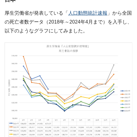
厚生労働省が発表している「
人口動態統計速報
」から全国
の死亡者数データ（2018年～2024年4月まで）を入手し、
以下のようなグラフにしてみました。