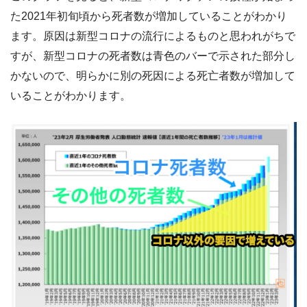
た2021年初旬頃から死者数が増加していることがわかり
ます。原因は新型コロナの流行によるものと思われがちで
すが、新型コロナの死者数は青色のバーで示された部分し
かないので、明らかに別の死因による死亡者数が増加して
いることがわかります。