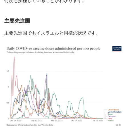
何度も接種していることがわかります。
主要先進国
主要先進国でもイスラエルと同様の状況です。