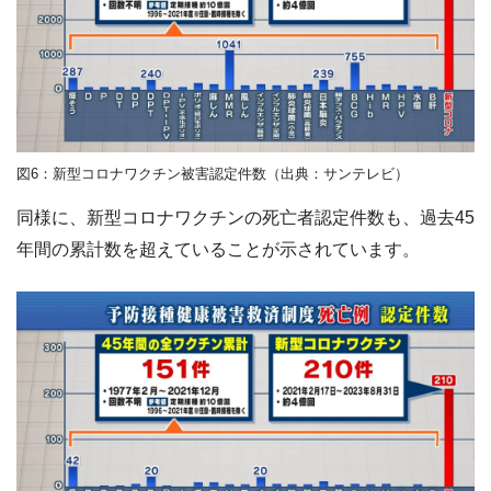
図6：新型コロナワクチン被害認定件数（出典：サンテレビ）
同様に、新型コロナワクチンの死亡者認定件数も、過去45
年間の累計数を超えていることが示されています。