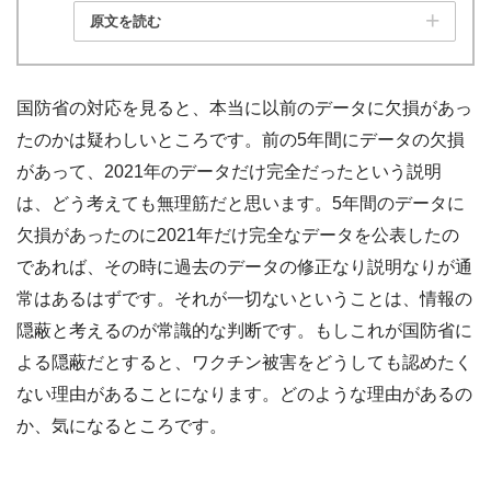
原文を読む
国防省の対応を見ると、本当に以前のデータに欠損があっ
たのかは疑わしいところです。前の5年間にデータの欠損
があって、2021年のデータだけ完全だったという説明
は、どう考えても無理筋だと思います。5年間のデータに
欠損があったのに2021年だけ完全なデータを公表したの
であれば、その時に過去のデータの修正なり説明なりが通
常はあるはずです。それが一切ないということは、情報の
隠蔽と考えるのが常識的な判断です。もしこれが国防省に
よる隠蔽だとすると、ワクチン被害をどうしても認めたく
ない理由があることになります。どのような理由があるの
か、気になるところです。