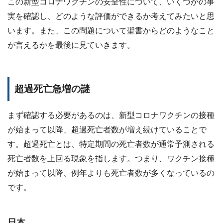
この新型コロナワクチンの安全性について、いくつかの事
実を確認し、どのような評価ができるか考えてみたいと思
います。また、この問題について聖書からどのようなこと
が言えるかを最後に見ていきます。
超過死亡急増の謎
まず確認する必要があるのは、新型コロナワクチンの接種
が始まって以降、超過死亡者数が増え続けていることで
す。超過死亡とは、特定期間の死亡者数が通常予測される
死亡者数を上回る現象を指します。つまり、ワクチン接種
が始まって以降、例年よりも死亡者数が多くなっているの
です。
日本