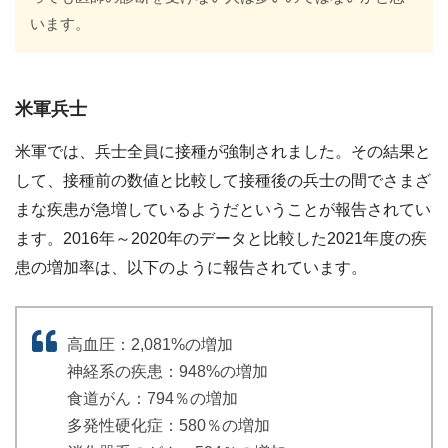
います。
米軍兵士
米軍では、兵士全員に接種が強制されました。その結果と
して、接種前の数値と比較して接種後の兵士の間でさまざ
まな疾患が急増しているようだということが報告されてい
ます。2016年～2020年のデータと比較した2021年度の疾
患の増加率は、以下のように報告されています。
高血圧：2,081%の増加
神経系の疾患：948%の増加
食道がん：794％の増加
多発性硬化症：580％の増加