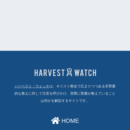
ハーベスト・ウォッチ
は、キリスト教会で広まりつつある非聖書
的な教えに対して注意を呼びかけ、実際に聖書が教えていること
は何かを解説するサイトです。
HOME