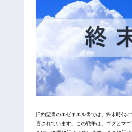
旧約聖書のエゼキエル書では、終末時代に
言されています。この戦争は、ゴグとマゴ