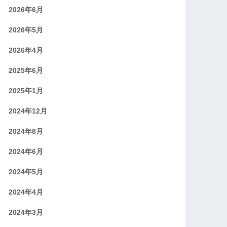
2026年6月
2026年5月
2026年4月
2025年6月
2025年1月
2024年12月
2024年8月
2024年6月
2024年5月
2024年4月
2024年3月