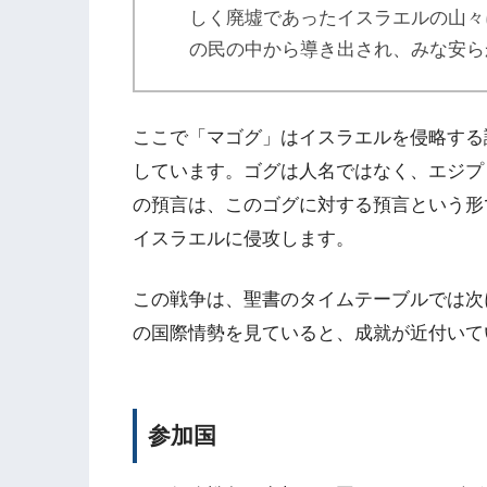
しく廃墟であったイスラエルの山々
の民の中から導き出され、みな安ら
ここで「マゴグ」はイスラエルを侵略する
しています。ゴグは人名ではなく、エジプ
の預言は、このゴグに対する預言という形
イスラエルに侵攻します。
この戦争は、聖書のタイムテーブルでは次
の国際情勢を見ていると、成就が近付いて
参加国