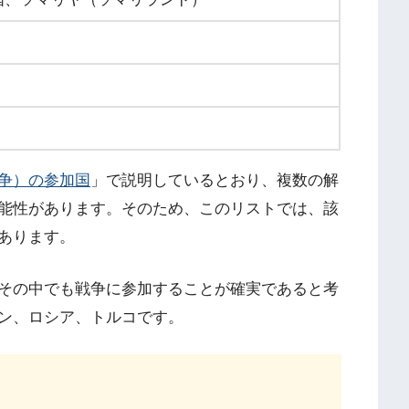
争）の参加国
」で説明しているとおり、複数の解
能性があります。そのため、このリストでは、該
あります。
その中でも戦争に参加することが確実であると考
ン、ロシア、トルコです。