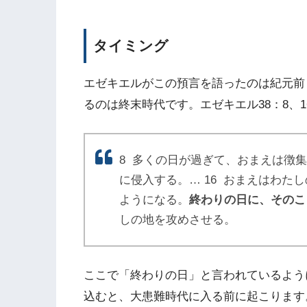
タイミング
エゼキエルがこの預言を語ったのは紀元前
るのは終末時代です。エゼキエル38：8、
8 多くの日が過ぎて、おまえは徴
に侵入する。… 16 おまえはわた
ようになる。
終わりの日に、そのこ
しの地を攻めさせる。
ここで「終わりの日」と言われているよう
込むと、大患難時代に入る前に起こります