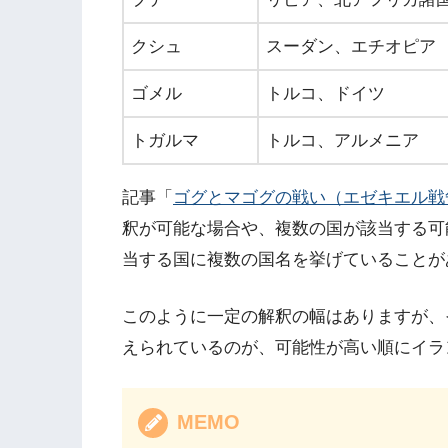
クシュ
スーダン、エチオピア
ゴメル
トルコ、ドイツ
トガルマ
トルコ、アルメニア
記事「
ゴグとマゴグの戦い（エゼキエル戦
釈が可能な場合や、複数の国が該当する可
当する国に複数の国名を挙げていることが
このように一定の解釈の幅はありますが、
えられているのが、可能性が高い順にイラ
MEMO