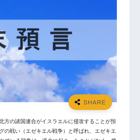
北方の諸国連合がイスラエルに侵攻することが預
グの戦い（エゼキエル戦争）と呼ばれ、エゼキエ