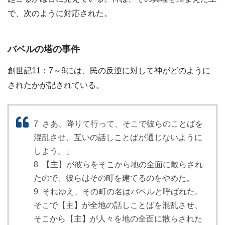
で、次のように対応された。
バベルの塔の事件
創世記11：7～9には、民の反逆に対して神がどのように
されたかが記されている。
7 さあ、降りて行って、そこで彼らのことばを
混乱させ、互いの話しことばが通じないように
しよう。」
8 【主】が彼らをそこから地の全面に散らされ
たので、彼らはその町を建てるのをやめた。
9 それゆえ、その町の名はバベルと呼ばれた。
そこで【主】が全地の話しことばを混乱させ、
そこから【主】が人々を地の全面に散らされた