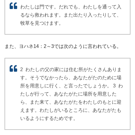
わたしは門です。だれでも、わたしを通って入
るなら救われます。また出たり入ったりして、
牧草を見つけます。
また、ヨハネ14：2～3では次のように言われている。
2 わたしの父の家には住む所がたくさんありま
す。そうでなかったら、あなたがたのために場
所を用意しに行く、と言ったでしょうか。 3 わ
たしが行って、あなたがたに場所を用意した
ら、また来て、あなたがたをわたしのもとに迎
えます。わたしがいるところに、あなたがたも
いるようにするためです。