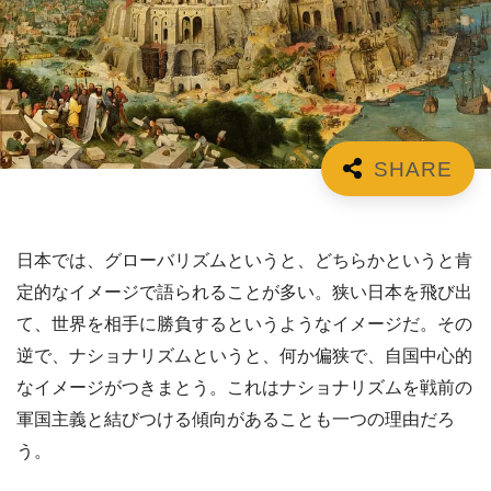
日本では、グローバリズムというと、どちらかというと肯
定的なイメージで語られることが多い。狭い日本を飛び出
て、世界を相手に勝負するというようなイメージだ。その
逆で、ナショナリズムというと、何か偏狭で、自国中心的
なイメージがつきまとう。これはナショナリズムを戦前の
軍国主義と結びつける傾向があることも一つの理由だろ
う。