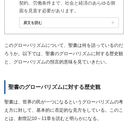
契約、労働条件まで、社会と経済のあらゆる側
面を見直す必要があります。
原文を読む
このグローバリズムについて、聖書は何を語っているのだ
ろうか。以下では、聖書のグローバリズムに対する歴史観
と、グローバリズムの預言的意味を見ていきたい。
聖書のグローバリズムに対する歴史観
聖書は、世界の民が一つになるというグローバリズムの考
え方に対して、基本的に否定的な見方をしている。このこ
とは、創世記10～11章を読むと明らかになる。