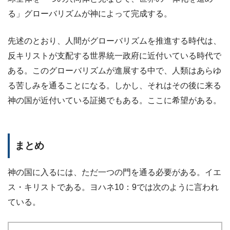
る」グローバリズムが神によって完成する。
先述のとおり、人間がグローバリズムを推進する時代は、
反キリストが支配する世界統一政府に近付いている時代で
ある。このグローバリズムが進展する中で、人類はあらゆ
る苦しみを通ることになる。しかし、それはその後に来る
神の国が近付いている証拠でもある。ここに希望がある。
まとめ
神の国に入るには、ただ一つの門を通る必要がある。イエ
ス・キリストである。ヨハネ10：9では次のように言われ
ている。