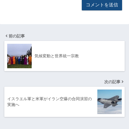
前の記事
気候変動と世界統一宗教
次の記事
イスラエル軍と米軍がイラン空爆の合同演習の
実施へ