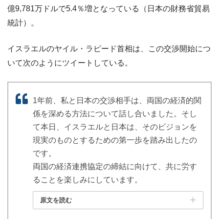
億9,781万ドルで5.4％増となっている（日本の財務省貿易
統計）。
イスラエルのヤイル・ラピード首相は、この交渉開始につ
いて次のようにツイートしている。
1年前、私と日本の交渉相手は、両国の経済的関
係を深める方法について話し合いました。そし
て本日、イスラエルと日本は、そのビジョンを
現実のものとするための第一歩を踏み出したの
です。
両国の経済連携協定の締結に向けて、共に労す
ることを楽しみにしています。
原文を読む