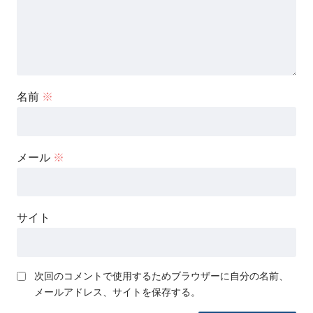
名前
※
メール
※
サイト
次回のコメントで使用するためブラウザーに自分の名前、
メールアドレス、サイトを保存する。