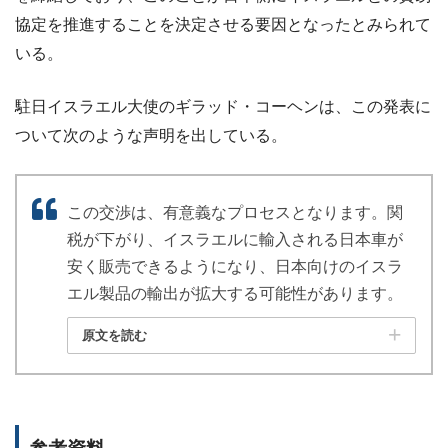
協定を推進することを決定させる要因となったとみられて
いる。
駐日イスラエル大使のギラッド・コーヘンは、この発表に
ついて次のような声明を出している。
この交渉は、有意義なプロセスとなります。関
税が下がり、イスラエルに輸入される日本車が
安く販売できるようになり、日本向けのイスラ
エル製品の輸出が拡大する可能性があります。
原文を読む